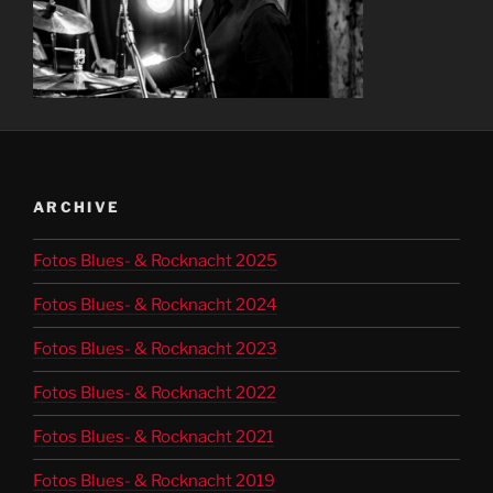
ARCHIVE
Fotos Blues- & Rocknacht 2025
Fotos Blues- & Rocknacht 2024
Fotos Blues- & Rocknacht 2023
Fotos Blues- & Rocknacht 2022
Fotos Blues- & Rocknacht 2021
Fotos Blues- & Rocknacht 2019