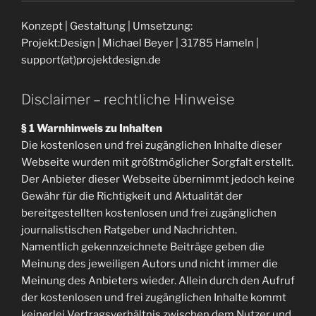
Konzept | Gestaltung | Umsetzung:
Projekt:Design | Michael Beyer | 31785 Hameln |
support(at)projektdesign.de
Disclaimer – rechtliche Hinweise
§ 1 Warnhinweis zu Inhalten
Die kostenlosen und frei zugänglichen Inhalte dieser
Webseite wurden mit größtmöglicher Sorgfalt erstellt.
Der Anbieter dieser Webseite übernimmt jedoch keine
Gewähr für die Richtigkeit und Aktualität der
bereitgestellten kostenlosen und frei zugänglichen
journalistischen Ratgeber und Nachrichten.
Namentlich gekennzeichnete Beiträge geben die
Meinung des jeweiligen Autors und nicht immer die
Meinung des Anbieters wieder. Allein durch den Aufruf
der kostenlosen und frei zugänglichen Inhalte kommt
keinerlei Vertragsverhältnis zwischen dem Nutzer und