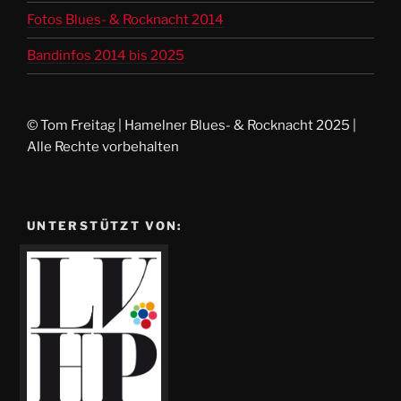
Fotos Blues- & Rocknacht 2014
Bandinfos 2014 bis 2025
© Tom Freitag | Hamelner Blues- & Rocknacht 2025 |
Alle Rechte vorbehalten
UNTERSTÜTZT VON: