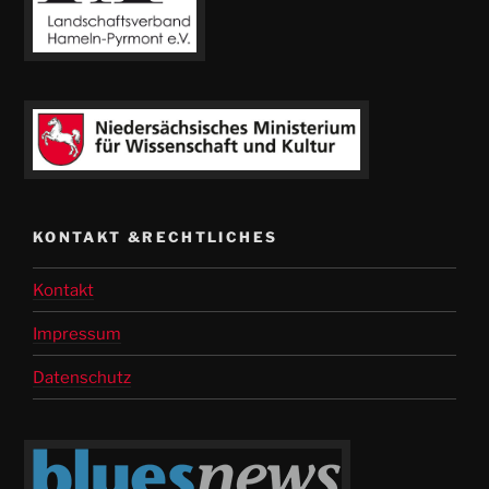
KONTAKT &RECHTLICHES
Kontakt
Impressum
Datenschutz