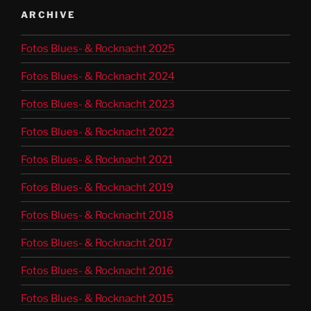
ARCHIVE
Fotos Blues- & Rocknacht 2025
Fotos Blues- & Rocknacht 2024
Fotos Blues- & Rocknacht 2023
Fotos Blues- & Rocknacht 2022
Fotos Blues- & Rocknacht 2021
Fotos Blues- & Rocknacht 2019
Fotos Blues- & Rocknacht 2018
Fotos Blues- & Rocknacht 2017
Fotos Blues- & Rocknacht 2016
Fotos Blues- & Rocknacht 2015