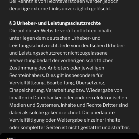
Bei Kenntnis von Rechtsverstößen werden jedoch
derartige externe Links unverzüglich gelöscht.
§ 3 Urheber- und Leistungsschutzrechte
Die auf dieser Website veröffentlichten Inhalte
unterliegen dem deutschen Urheber- und
Leistungsschutzrecht. Jede vom deutschen Urheber-
und Leistungsschutzrecht nicht zugelassene
Verwertung bedarf der vorherigen schriftlichen
Zustimmung des Anbieters oder jeweiligen
Rechteinhabers. Dies gilt insbesondere für
Vervielfältigung, Bearbeitung, Übersetzung,
Einspeicherung, Verarbeitung bzw. Wiedergabe von
Inhalten in Datenbanken oder anderen elektronischen
Medien und Systemen. Inhalte und Rechte Dritter sind
dabei als solche gekennzeichnet. Die unerlaubte
Vervielfältigung oder Weitergabe einzelner Inhalte
oder kompletter Seiten ist nicht gestattet und strafbar.
Lediglich die Herstellung von Kopien und Downloads