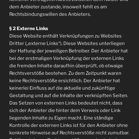
dem Anbieter zustande, insoweit fehlt es am
Rechtsbindungswillen des Anbieters.
§ 2 Externe Links
Diese Website enthält Verknüpfungen zu Websites
Dritter („externe Links“). Diese Websites unterliegen
der Haftung der jeweiligen Betreiber. Der Anbieter hat
bei der erstmaligen Verknüpfung der externen Links
die fremden Inhalte daraufhin überprüft, ob etwaige
Rechtsverstöße bestehen. Zu dem Zeitpunkt waren
keine Rechtsverstöße ersichtlich. Der Anbieter hat
keinerlei Einfluss auf die aktuelle und zukünftige
Gestaltung und auf die Inhalte der verknüpften Seiten.
Das Setzen von externen Links bedeutet nicht, dass
sich der Anbieter die hinter dem Verweis oder Link
liegenden Inhalte zu Eigen macht. Eine ständige
Kontrolle der externen Links ist für den Anbieter ohne
konkrete Hinweise auf Rechtsverstöße nicht zumutbar.