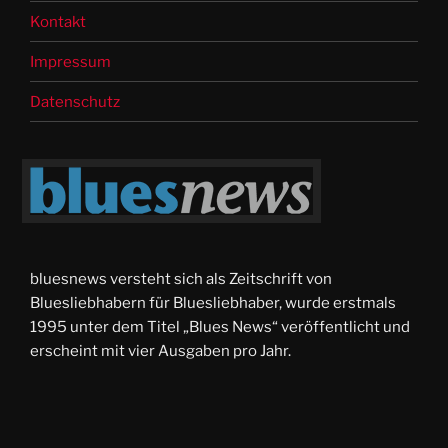
Kontakt
Impressum
Datenschutz
bluesnews versteht sich als Zeitschrift von
Bluesliebhabern für Bluesliebhaber, wurde erstmals
1995 unter dem Titel „Blues News“ veröffentlicht und
erscheint mit vier Ausgaben pro Jahr.