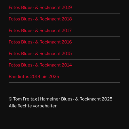
Fotos Blues- & Rocknacht 2019
Fotos Blues- & Rocknacht 2018
Fotos Blues- & Rocknacht 2017
Fotos Blues- & Rocknacht 2016
Fotos Blues- & Rocknacht 2015
Fotos Blues- & Rocknacht 2014
Bandinfos 2014 bis 2025
© Tom Freitag | Hamelner Blues- & Rocknacht 2025 |
Alle Rechte vorbehalten