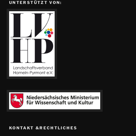
UNTERSTÜTZT VON:
KONTAKT &RECHTLICHES