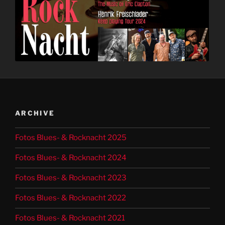
ARCHIVE
Fotos Blues- & Rocknacht 2025
Fotos Blues- & Rocknacht 2024
Fotos Blues- & Rocknacht 2023
Fotos Blues- & Rocknacht 2022
Fotos Blues- & Rocknacht 2021