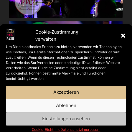
Cookie-Zustimmung
verwalten
Um Dir ein optimales Erlebnis zu bieten, verwenden wir Technologien
wie Cookies, um Geräteinformationen zu speichern und/oder darauf
zuzugreifen. Wenn du diesen Technologien zustimmst, können wir
Daten wie das Surfverhalten oder eindeutige IDs auf dieser Website
verarbeiten. Wenn Du deine Zustimmung nicht erteilst oder
zurückziehst, können bestimmte Merkmale und Funktionen
beeinträchtigt werden.
Akzeptieren
Ablehnen
Einstellungen ansehen
Cookie-Richtlinie
Datenschutz
Impressum