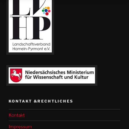
KONTAKT &RECHTLICHES
Kontakt
Impressum