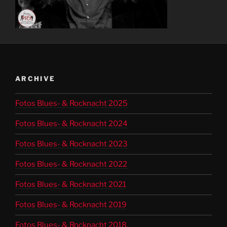
ARCHIVE
Fotos Blues- & Rocknacht 2025
Fotos Blues- & Rocknacht 2024
Fotos Blues- & Rocknacht 2023
Fotos Blues- & Rocknacht 2022
Fotos Blues- & Rocknacht 2021
Fotos Blues- & Rocknacht 2019
Fotos Blues- & Rocknacht 2018