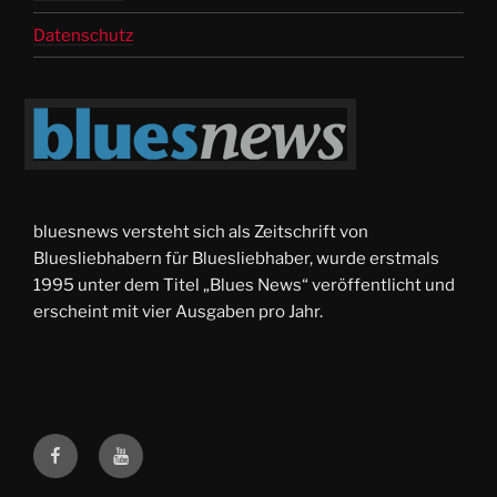
Datenschutz
bluesnews versteht sich als Zeitschrift von
Bluesliebhabern für Bluesliebhaber, wurde erstmals
1995 unter dem Titel „Blues News“ veröffentlicht und
erscheint mit vier Ausgaben pro Jahr.
facebook
Youtube-
Videos