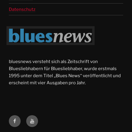
Datenschutz
bluesnews versteht sich als Zeitschrift von
Bluesliebhabern für Bluesliebhaber, wurde erstmals
1995 unter dem Titel „Blues News“ veröffentlicht und
erscheint mit vier Ausgaben pro Jahr.
facebook
Youtube-
Videos