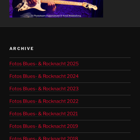
ARCHIVE
Fotos Blues- & Rocknacht 2025
Fotos Blues- & Rocknacht 2024
Fotos Blues- & Rocknacht 2023
Fotos Blues- & Rocknacht 2022
Fotos Blues- & Rocknacht 2021
Fotos Blues- & Rocknacht 2019
Fotos Blues- & Rocknacht 2018