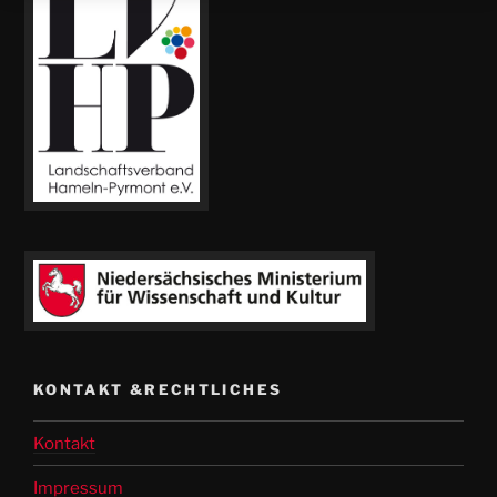
KONTAKT &RECHTLICHES
Kontakt
Impressum