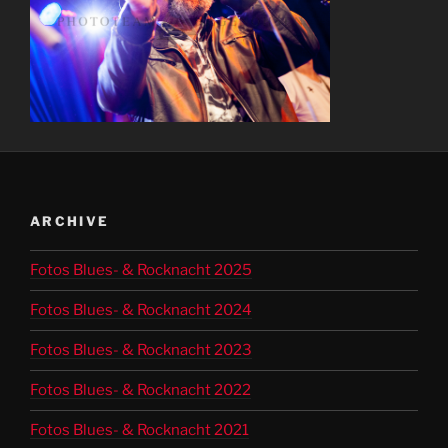
ARCHIVE
Fotos Blues- & Rocknacht 2025
Fotos Blues- & Rocknacht 2024
Fotos Blues- & Rocknacht 2023
Fotos Blues- & Rocknacht 2022
Fotos Blues- & Rocknacht 2021