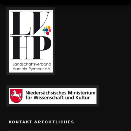
UNTERSTÜTZT VON:
KONTAKT &RECHTLICHES