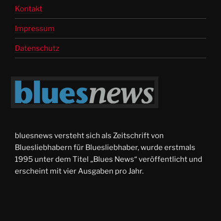
Kontakt
Impressum
Datenschutz
bluesnews versteht sich als Zeitschrift von
Bluesliebhabern für Bluesliebhaber, wurde erstmals
1995 unter dem Titel „Blues News“ veröffentlicht und
erscheint mit vier Ausgaben pro Jahr.