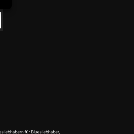
esliebhabern für Bluesliebhaber,