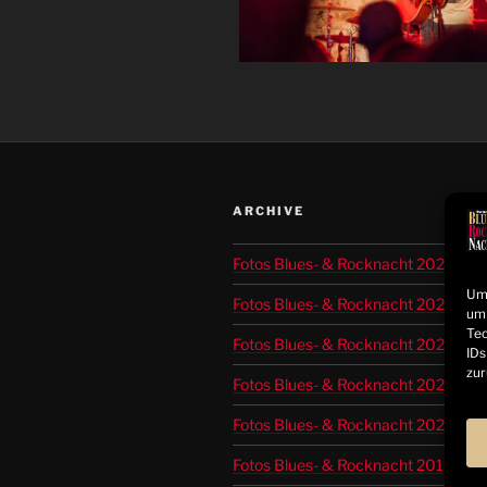
ARCHIVE
Fotos Blues- & Rocknacht 2025
Um 
Fotos Blues- & Rocknacht 2024
um 
Tec
Fotos Blues- & Rocknacht 2023
IDs
zur
Fotos Blues- & Rocknacht 2022
Fotos Blues- & Rocknacht 2021
Fotos Blues- & Rocknacht 2019