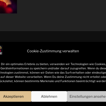
UNTERSTÜTZT VON:
Cookie-Zustimmung verwalten
Dir ein optimales Erlebnis zu bieten, verwenden wir Technologien wie Cookies,
Geräteinformationen zu speichern und/oder darauf zuzugreifen. Wenn du dies
hnologien zustimmst, können wir Daten wie das Surfverhalten oder eindeutige
 auf dieser Website verarbeiten. Wenn Du deine Zustimmung nicht erteilst ode
ückziehst, können bestimmte Merkmale und Funktionen beeinträchtigt werden
Akzeptieren
Ablehnen
Einstellungen anseh