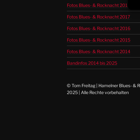
Fotos Blues- & Rocknacht 2018
Fotos Blues- & Rocknacht 2017
Fotos Blues- & Rocknacht 2016
Fotos Blues- & Rocknacht 2015
Fotos Blues- & Rocknacht 2014
Bandinfos 2014 bis 2025
© Tom Freitag | Hamelner Blues- & 
2025 | Alle Rechte vorbehalten