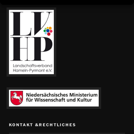
UNTERSTÜTZT VON:
KONTAKT &RECHTLICHES