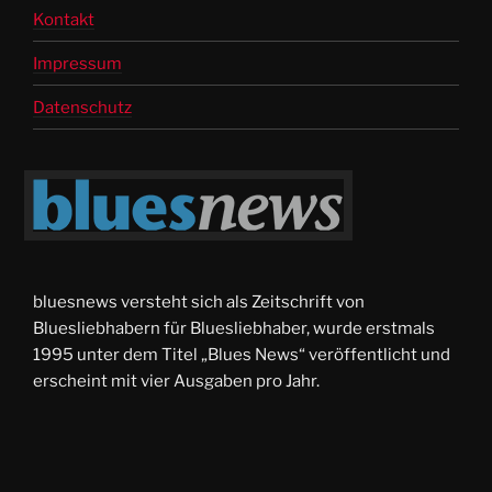
Kontakt
Impressum
Datenschutz
bluesnews versteht sich als Zeitschrift von
Bluesliebhabern für Bluesliebhaber, wurde erstmals
1995 unter dem Titel „Blues News“ veröffentlicht und
erscheint mit vier Ausgaben pro Jahr.