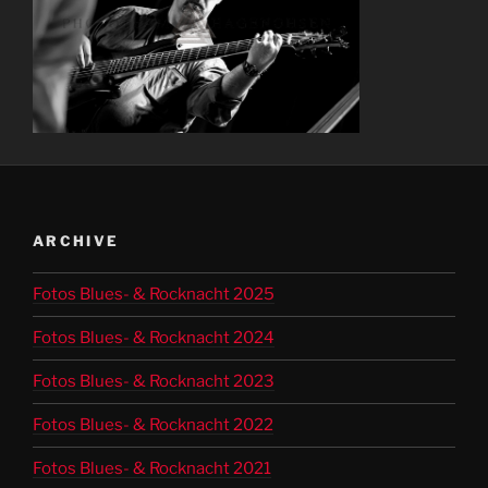
ARCHIVE
Fotos Blues- & Rocknacht 2025
Fotos Blues- & Rocknacht 2024
Fotos Blues- & Rocknacht 2023
Fotos Blues- & Rocknacht 2022
Fotos Blues- & Rocknacht 2021