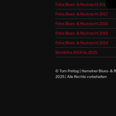
Fotos Blues- & Rocknacht 2018
Fotos Blues- & Rocknacht 2017
Fotos Blues- & Rocknacht 2016
Fotos Blues- & Rocknacht 2015
Fotos Blues- & Rocknacht 2014
Bandinfos 2014 bis 2025
© Tom Freitag | Hamelner Blues- & 
2025 | Alle Rechte vorbehalten