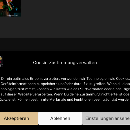
UNTERSTÜTZT VON:
Cookie-Zustimmung verwalten
Dir ein optimales Erlebnis zu bieten, verwenden wir Technologien wie Cookies,
Geräteinformationen zu speichern und/oder darauf zuzugreifen. Wenn du dies
hnologien zustimmst, können wir Daten wie das Surfverhalten oder eindeutige
 auf dieser Website verarbeiten. Wenn Du deine Zustimmung nicht erteilst ode
ückziehst, können bestimmte Merkmale und Funktionen beeinträchtigt werden
Akzeptieren
Ablehnen
Einstellungen anseh