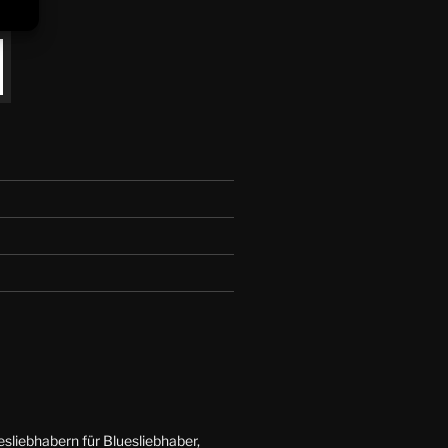
esliebhabern für Bluesliebhaber,