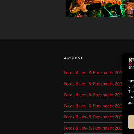
ARCHIVE
Fotos Blues- & Rocknacht 2025
Um 
Fotos Blues- & Rocknacht 2024
um 
Tec
Fotos Blues- & Rocknacht 2023
IDs
zur
Fotos Blues- & Rocknacht 2022
Fotos Blues- & Rocknacht 2021
Fotos Blues- & Rocknacht 2019