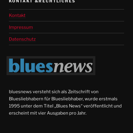
KONTAKT &RECHTLICHES
Kontakt
Impressum
Datenschutz
bluesnews versteht sich als Zeitschrift von
Bluesliebhabern für Bluesliebhaber, wurde erstmals
1995 unter dem Titel „Blues News“ veröffentlicht und
erscheint mit vier Ausgaben pro Jahr.