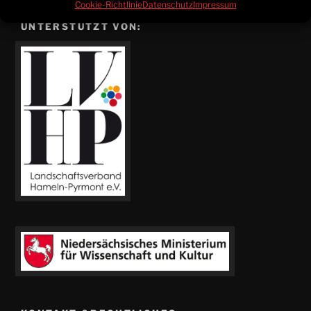
Cookie-Richtlinie
Datenschutz
Impressum
UNTERSTÜTZT VON: