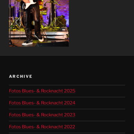
ARCHIVE
Fotos Blues- & Rocknacht 2025
Fotos Blues- & Rocknacht 2024
Fotos Blues- & Rocknacht 2023
Fotos Blues- & Rocknacht 2022