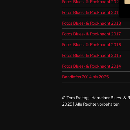
Fotos Blues- & Rocknacht 2021
Fotos Blues- & Rocknacht 2019
Fotos Blues- & Rocknacht 2018
Fotos Blues- & Rocknacht 2017
Fotos Blues- & Rocknacht 2016
Fotos Blues- & Rocknacht 2015
Fotos Blues- & Rocknacht 2014
Bandinfos 2014 bis 2025
© Tom Freitag | Hamelner Blues- & 
2025 | Alle Rechte vorbehalten