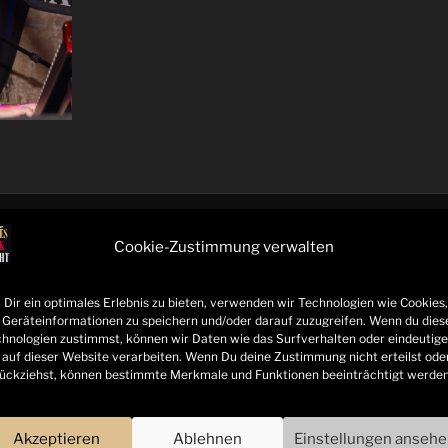
Cookie-Zustimmung verwalten
UNTERSTÜTZT VON:
Dir ein optimales Erlebnis zu bieten, verwenden wir Technologien wie Cookies,
Geräteinformationen zu speichern und/oder darauf zuzugreifen. Wenn du dies
hnologien zustimmst, können wir Daten wie das Surfverhalten oder eindeutige
 auf dieser Website verarbeiten. Wenn Du deine Zustimmung nicht erteilst ode
ückziehst, können bestimmte Merkmale und Funktionen beeinträchtigt werden
Akzeptieren
Ablehnen
Einstellungen anseh