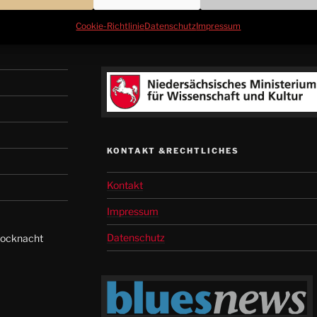
Cookie-Richtlinie
Datenschutz
Impressum
KONTAKT &RECHTLICHES
Kontakt
Impressum
Datenschutz
Rocknacht