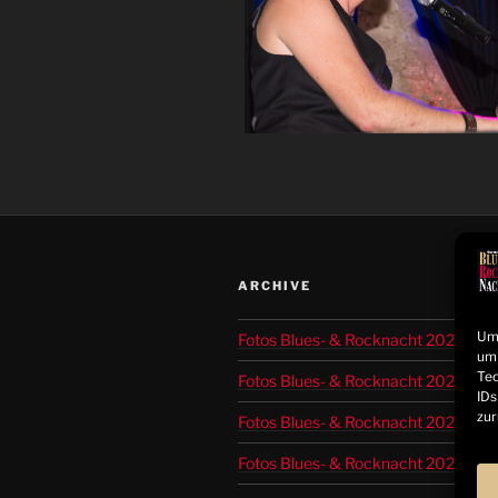
ARCHIVE
Um 
Fotos Blues- & Rocknacht 2025
um 
Tec
Fotos Blues- & Rocknacht 2024
IDs
zur
Fotos Blues- & Rocknacht 2023
Fotos Blues- & Rocknacht 2022