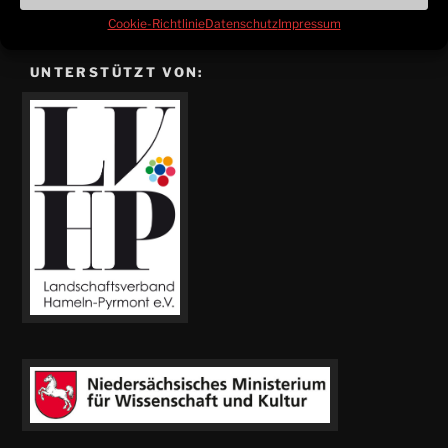
Cookie-Richtlinie
Datenschutz
Impressum
UNTERSTÜTZT VON: