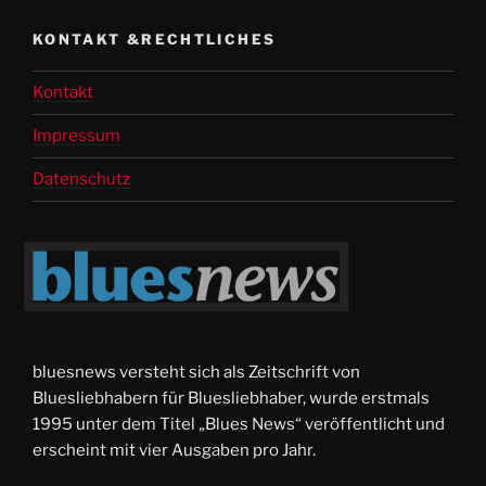
KONTAKT &RECHTLICHES
Kontakt
Impressum
Datenschutz
bluesnews versteht sich als Zeitschrift von
Bluesliebhabern für Bluesliebhaber, wurde erstmals
1995 unter dem Titel „Blues News“ veröffentlicht und
erscheint mit vier Ausgaben pro Jahr.