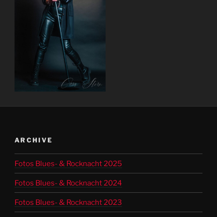
ARCHIVE
Fotos Blues- & Rocknacht 2025
Fotos Blues- & Rocknacht 2024
Fotos Blues- & Rocknacht 2023